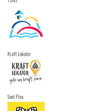
Kraft Lokator
Svet Piva