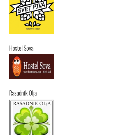
Hostel Sova
Rasadnik Olja