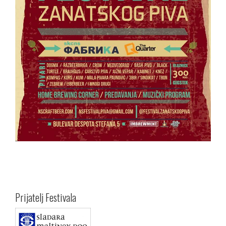
Prijatelj Festivala