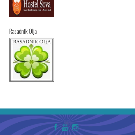
Rasadnik Olja