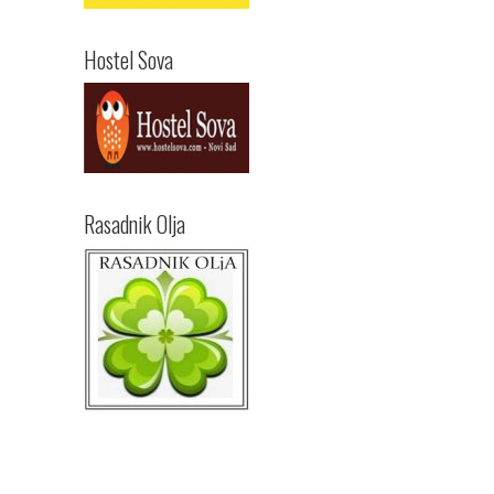
Hostel Sova
Rasadnik Olja