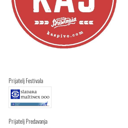
Prijatelj Festivala
Prijatelj Predavanja