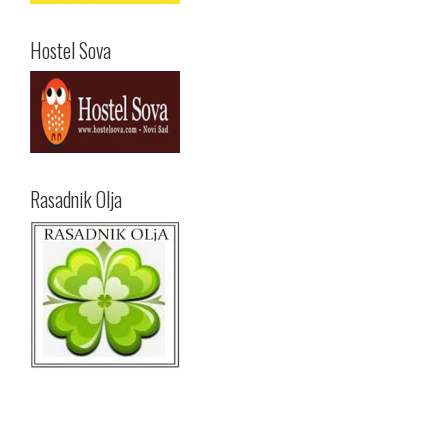
Hostel Sova
Rasadnik Olja