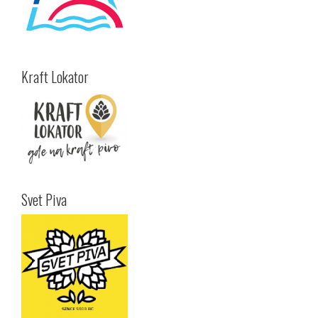
Kraft Lokator
Svet Piva