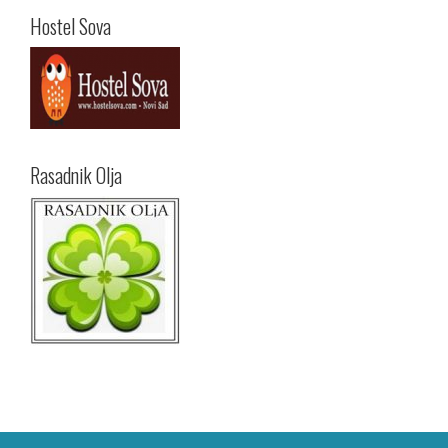
Hostel Sova
Rasadnik Olja