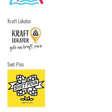
Kraft Lokator
Svet Piva