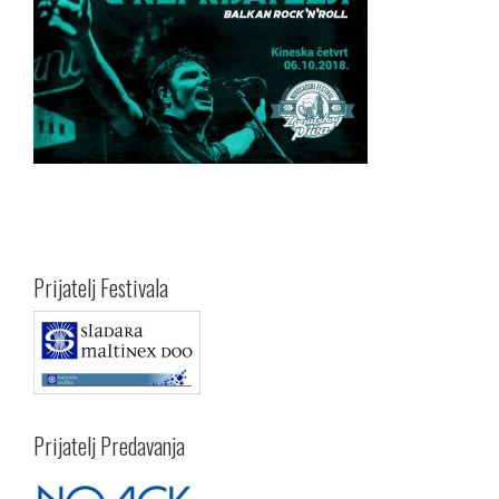
Prijatelj Festivala
Prijatelj Predavanja