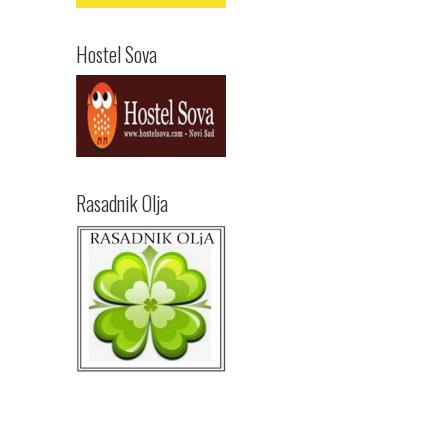
Hostel Sova
Rasadnik Olja