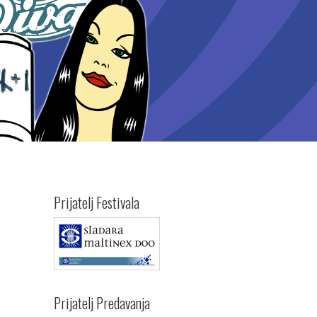
Prijatelj Festivala
Prijatelj Predavanja