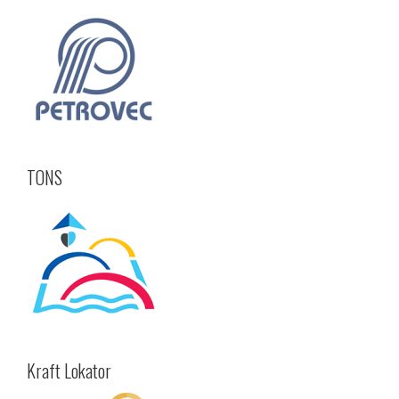
TONS
Kraft Lokator